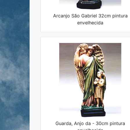
Arcanjo São Gabriel 32cm pintura
envelhecida
Guarda, Anjo da - 30cm pintura