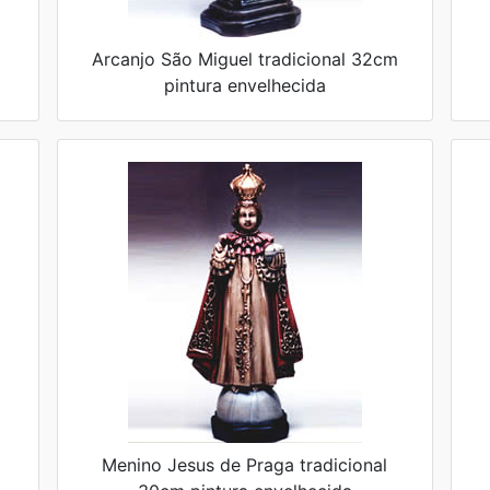
Arcanjo São Miguel tradicional 32cm
pintura envelhecida
Menino Jesus de Praga tradicional