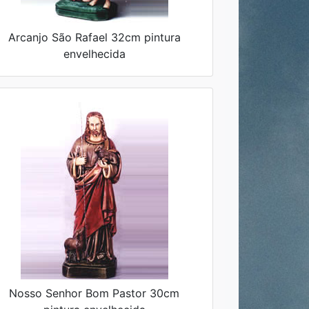
Arcanjo São Rafael 32cm pintura
envelhecida
Nosso Senhor Bom Pastor 30cm