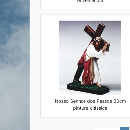
envelhecida
Nosso Senhor dos Passos 30cm
pintura clássica